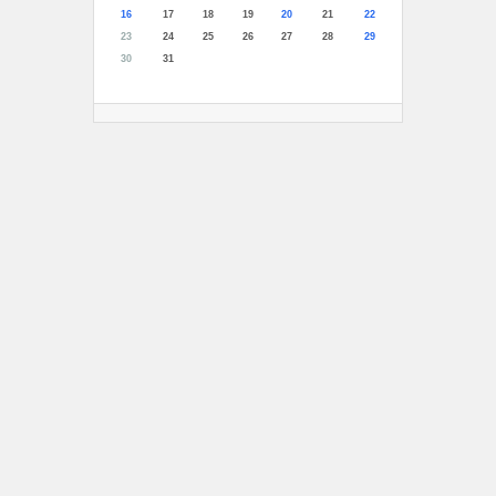
16
17
18
19
20
21
22
23
24
25
26
27
28
29
30
31