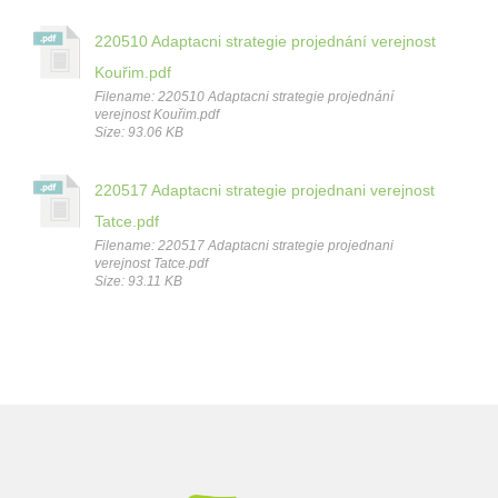
220510 Adaptacni strategie projednání verejnost
Kouřim.pdf
Filename: 220510 Adaptacni strategie projednání
verejnost Kouřim.pdf
Size: 93.06 KB
220517 Adaptacni strategie projednani verejnost
Tatce.pdf
Filename: 220517 Adaptacni strategie projednani
verejnost Tatce.pdf
Size: 93.11 KB