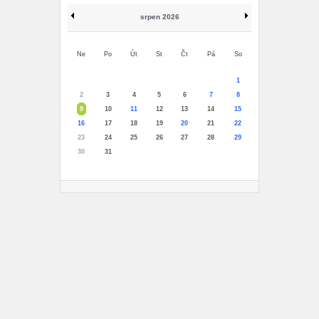
srpen 2026
Ne
Po
Út
St
Čt
Pá
So
1
2
3
4
5
6
7
8
9
10
11
12
13
14
15
16
17
18
19
20
21
22
23
24
25
26
27
28
29
30
31