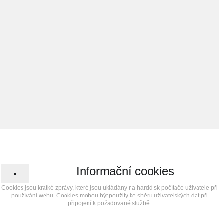
Informační cookies
×
Cookies jsou krátké zprávy, které jsou ukládány na harddisk počítače uživatele při
používání webu. Cookies mohou být použity ke sběru uživatelských dat při
připojení k požadované službě.