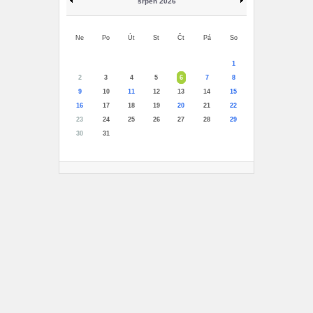
srpen 2026
Ne
Po
Út
St
Čt
Pá
So
1
2
3
4
5
6
7
8
9
10
11
12
13
14
15
16
17
18
19
20
21
22
23
24
25
26
27
28
29
30
31