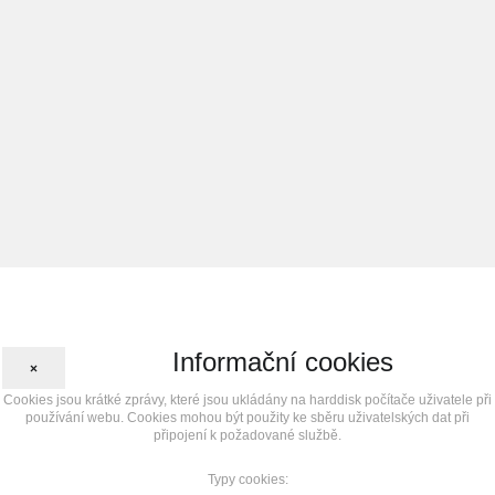
Informační cookies
×
Cookies jsou krátké zprávy, které jsou ukládány na harddisk počítače uživatele při
používání webu. Cookies mohou být použity ke sběru uživatelských dat při
připojení k požadované službě.
Typy cookies: