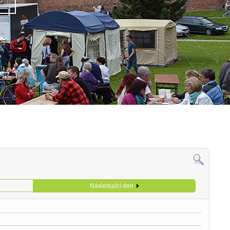
Následující den