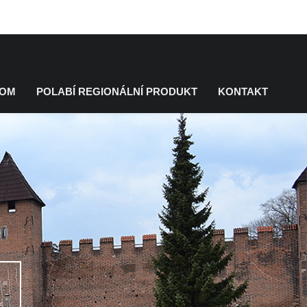
KOM
POLABÍ REGIONÁLNÍ PRODUKT
KONTAKT