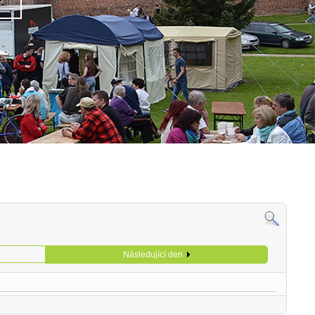
Následující den