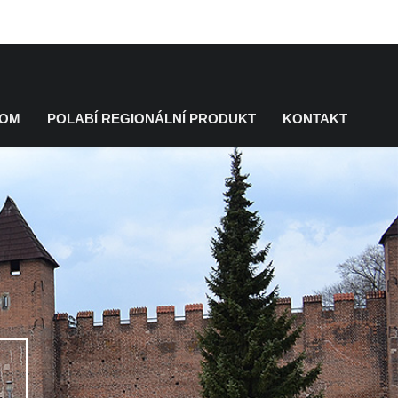
KOM
POLABÍ REGIONÁLNÍ PRODUKT
KONTAKT