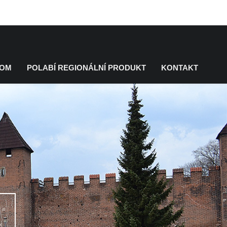
KOM
POLABÍ REGIONÁLNÍ PRODUKT
KONTAKT