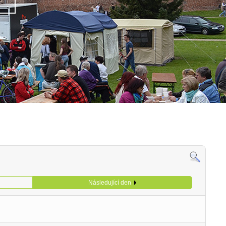
Následující den