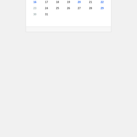
16
17
18
19
20
21
22
23
24
25
26
27
28
29
30
31