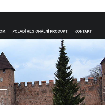
KOM
POLABÍ REGIONÁLNÍ PRODUKT
KONTAKT