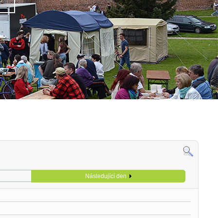
Následující den