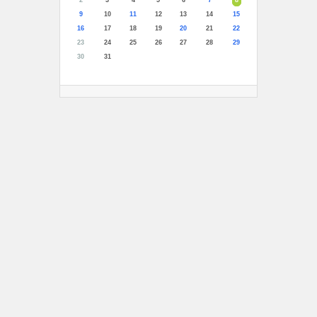
2
3
4
5
6
7
8
9
10
11
12
13
14
15
16
17
18
19
20
21
22
23
24
25
26
27
28
29
30
31