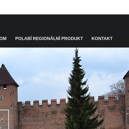
KOM
POLABÍ REGIONÁLNÍ PRODUKT
KONTAKT