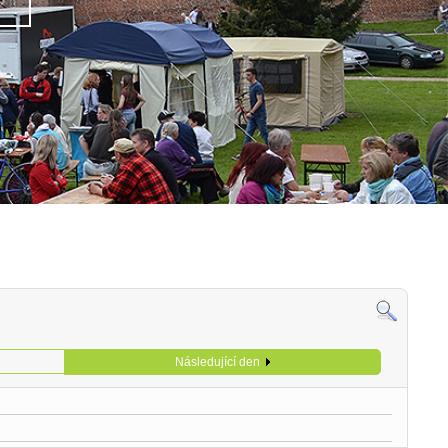
Následující den