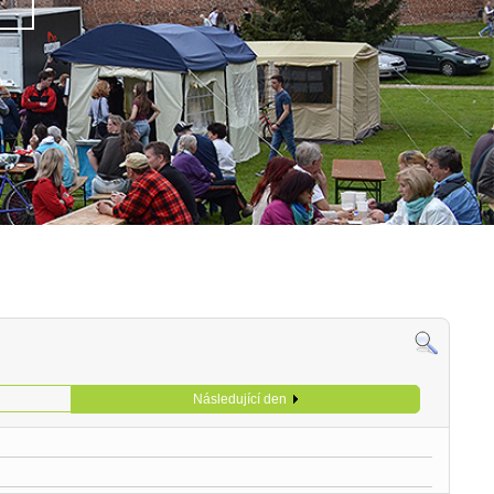
Následující den