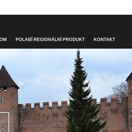
KOM
POLABÍ REGIONÁLNÍ PRODUKT
KONTAKT