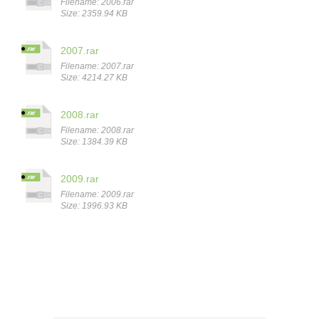
Filename: 2006.rar
Size: 2359.94 KB
2007.rar
Filename: 2007.rar
Size: 4214.27 KB
2008.rar
Filename: 2008.rar
Size: 1384.39 KB
2009.rar
Filename: 2009.rar
Size: 1996.93 KB