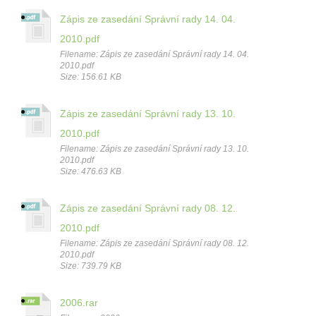
Zápis ze zasedání Správní rady 14. 04.
2010.pdf
Filename: Zápis ze zasedání Správní rady 14. 04.
2010.pdf
Size: 156.61 KB
Zápis ze zasedání Správní rady 13. 10.
2010.pdf
Filename: Zápis ze zasedání Správní rady 13. 10.
2010.pdf
Size: 476.63 KB
Zápis ze zasedání Správní rady 08. 12.
2010.pdf
Filename: Zápis ze zasedání Správní rady 08. 12.
2010.pdf
Size: 739.79 KB
2006.rar