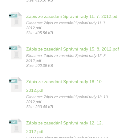
Size: 410.57 KB
Zápis ze zasedání Správní rady 11. 7. 2012.pdf
Filename: Zápis ze zasedání Správní rady 11. 7.
2012.pdf
Size: 405.56 KB
Zápis ze zasedání Správní rady 15. 8. 2012.pdf
Filename: Zápis ze zasedání Správní rady 15. 8.
2012.pdf
Size: 500.39 KB
Zápis ze zasedání Správní rady 18. 10.
2012.pdf
Filename: Zápis ze zasedání Správní rady 18. 10.
2012.pdf
Size: 233.48 KB
Zápis ze zasedání Správní rady 12. 12.
2012.pdf