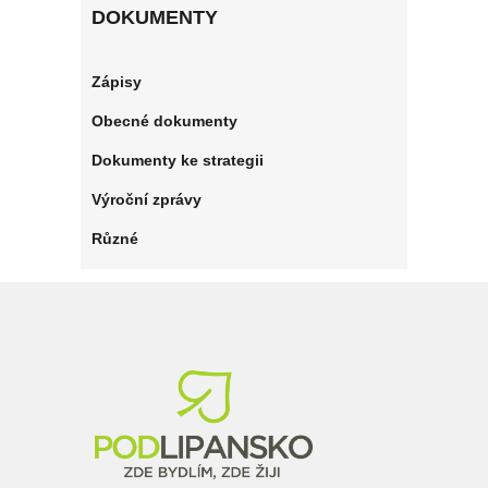
DOKUMENTY
Zápisy
Obecné dokumenty
Dokumenty ke strategii
Výroční zprávy
Různé