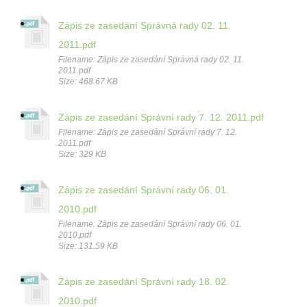
Zápis ze zasedání Správná rady 02. 11.
2011.pdf
Filename: Zápis ze zasedání Správná rady 02. 11.
2011.pdf
Size: 468.67 KB
Zápis ze zasedání Správní rady 7. 12. 2011.pdf
Filename: Zápis ze zasedání Správní rady 7. 12.
2011.pdf
Size: 329 KB
Zápis ze zasedání Správní rady 06. 01.
2010.pdf
Filename: Zápis ze zasedání Správní rady 06. 01.
2010.pdf
Size: 131.59 KB
Zápis ze zasedání Správní rady 18. 02.
2010.pdf