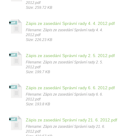
2012.pdf
Size: 259.72 KB
Zápis ze zasedání Správní rady 4. 4. 2012.pdf
Filename: Zápis ze zasedání Správní rady 4. 4.
2012.pdf
Size: 226.23 KB
Zápis ze zasedání Správní rady 2. 5. 2012.pdf
Filename: Zápis ze zasedání Správní rady 2. 5.
2012.pdf
Size: 199.7 KB
Zápis ze zasedání Správní rady 6. 6. 2012.pdf
Filename: Zápis ze zasedání Správní rady 6. 6.
2012.pdf
Size: 193.8 KB
Zápis ze zasedání Správní rady 21. 6. 2012.pdf
Filename: Zápis ze zasedání Správní rady 21. 6.
2012.pdf