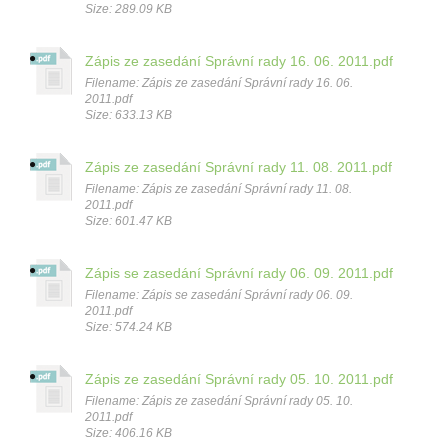
Size: 289.09 KB
Zápis ze zasedání Správní rady 16. 06. 2011.pdf
Filename: Zápis ze zasedání Správní rady 16. 06.
2011.pdf
Size: 633.13 KB
Zápis ze zasedání Správní rady 11. 08. 2011.pdf
Filename: Zápis ze zasedání Správní rady 11. 08.
2011.pdf
Size: 601.47 KB
Zápis se zasedání Správní rady 06. 09. 2011.pdf
Filename: Zápis se zasedání Správní rady 06. 09.
2011.pdf
Size: 574.24 KB
Zápis ze zasedání Správní rady 05. 10. 2011.pdf
Filename: Zápis ze zasedání Správní rady 05. 10.
2011.pdf
Size: 406.16 KB