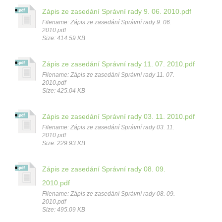
Zápis ze zasedání Správní rady 9. 06. 2010.pdf
Filename: Zápis ze zasedání Správní rady 9. 06.
2010.pdf
Size: 414.59 KB
Zápis ze zasedání Správní rady 11. 07. 2010.pdf
Filename: Zápis ze zasedání Správní rady 11. 07.
2010.pdf
Size: 425.04 KB
Zápis ze zasedání Správní rady 03. 11. 2010.pdf
Filename: Zápis ze zasedání Správní rady 03. 11.
2010.pdf
Size: 229.93 KB
Zápis ze zasedání Správní rady 08. 09.
2010.pdf
Filename: Zápis ze zasedání Správní rady 08. 09.
2010.pdf
Size: 495.09 KB