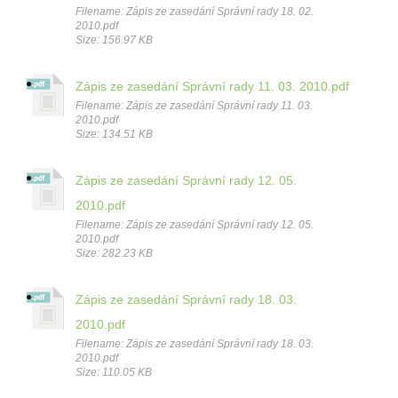
Filename: Zápis ze zasedání Správní rady 18. 02.
2010.pdf
Size: 156.97 KB
Zápis ze zasedání Správní rady 11. 03. 2010.pdf
Filename: Zápis ze zasedání Správní rady 11. 03.
2010.pdf
Size: 134.51 KB
Zápis ze zasedání Správní rady 12. 05.
2010.pdf
Filename: Zápis ze zasedání Správní rady 12. 05.
2010.pdf
Size: 282.23 KB
Zápis ze zasedání Správní rady 18. 03.
2010.pdf
Filename: Zápis ze zasedání Správní rady 18. 03.
2010.pdf
Size: 110.05 KB