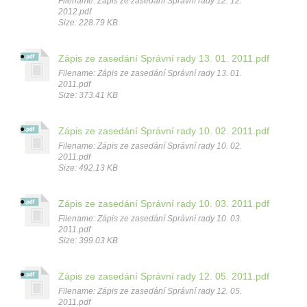
Filename: Zápis ze zasedání Správní rady 12. 12.
2012.pdf
Size: 228.79 KB
Zápis ze zasedání Správní rady 13. 01. 2011.pdf
Filename: Zápis ze zasedání Správní rady 13. 01.
2011.pdf
Size: 373.41 KB
Zápis ze zasedání Správní rady 10. 02. 2011.pdf
Filename: Zápis ze zasedání Správní rady 10. 02.
2011.pdf
Size: 492.13 KB
Zápis ze zasedání Správní rady 10. 03. 2011.pdf
Filename: Zápis ze zasedání Správní rady 10. 03.
2011.pdf
Size: 399.03 KB
Zápis ze zasedání Správní rady 12. 05. 2011.pdf
Filename: Zápis ze zasedání Správní rady 12. 05.
2011.pdf