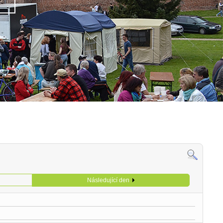
Následující den