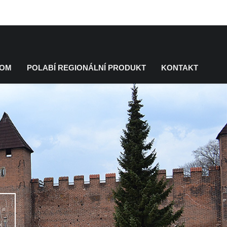
KOM
POLABÍ REGIONÁLNÍ PRODUKT
KONTAKT