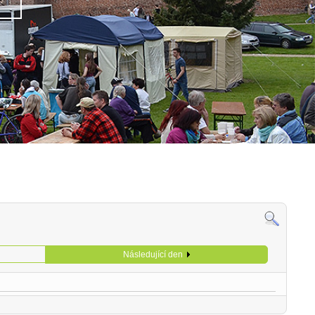
Následující den