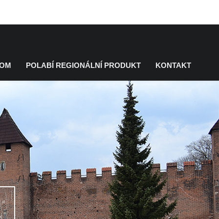
KOM
POLABÍ REGIONÁLNÍ PRODUKT
KONTAKT